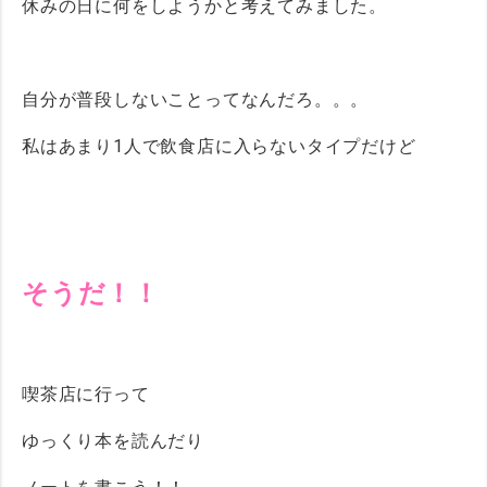
休みの日に何をしようかと考えてみました。
自分が普段しないことってなんだろ。。。
私はあまり1人で飲食店に入らないタイプだけど
そうだ！！
喫茶店に行って
ゆっくり本を読んだり