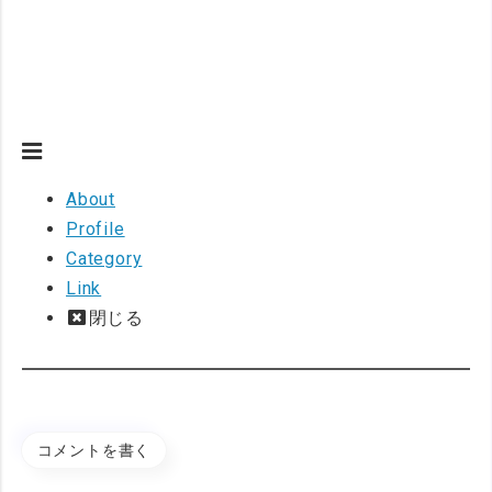
About
Profile
Category
Link
閉じる
コメントを書く