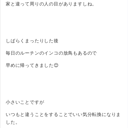
家と違って周りの人の目がありますしね。
しばらくまったりした後
毎日のルーチンのインコの放鳥もあるので
早めに帰ってきました😊
小さいことですが
いつもと違うことをすることでいい気分転換になりま
した。