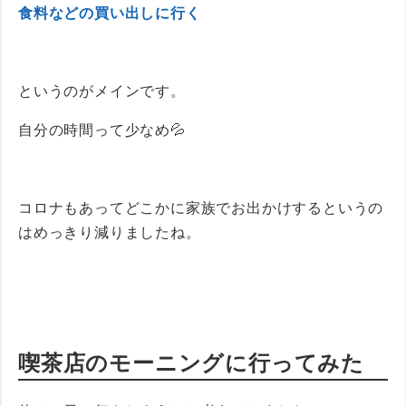
食料などの買い出しに行く
というのがメインです。
自分の時間って少なめ💦
コロナもあってどこかに家族でお出かけするというの
はめっきり減りましたね。
喫茶店のモーニングに行ってみた