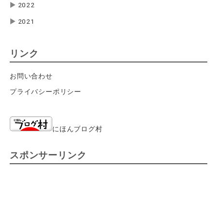
▶
2022
▶
2021
リンク
お問い合わせ
プライバシーポリシー
にほんブログ村
スポンサーリンク