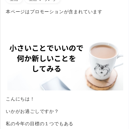
本ページはプロモーションが含まれています
こんにちは！
いかがお過ごしですか？
私の今年の目標の１つでもある