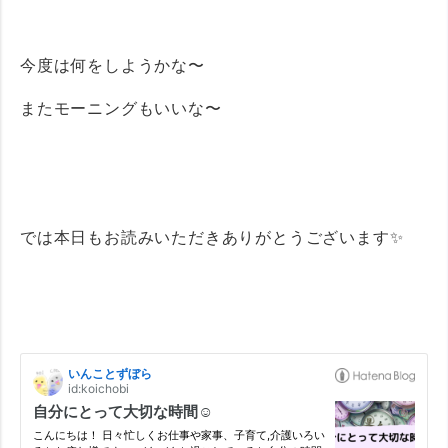
今度は何をしようかな〜
またモーニングもいいな〜
では本日もお読みいただきありがとうございます✨