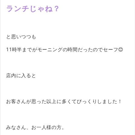
ランチじゃね？
と思いつつも
11時半までがモーニングの時間だったのでセーフ😊
店内に入ると
お客さんが思った以上に多くてびっくりしました！
みなさん、お一人様の方。