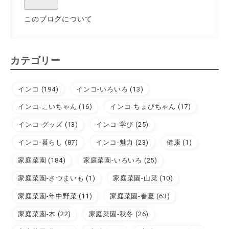
このブログについて
カテゴリー
インコ (194)
インコ-いろいろ (13)
インコ-こいちゃん (16)
インコ-ちょびちゃん (17)
インコ-グッズ (13)
インコ-学び (25)
インコ-暮らし (87)
インコ-魅力 (23)
健康 (1)
家庭菜園 (184)
家庭菜園-いろいろ (25)
家庭菜園-さつまいも (1)
家庭菜園-山菜 (10)
家庭菜園-年中野菜 (11)
家庭菜園-春夏 (63)
家庭菜園-木 (22)
家庭菜園-秋冬 (26)