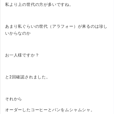
私より上の世代の方が多いですね。
あまり私ぐらいの世代（アラフォー）が来るのは珍し
いからなのか
お一人様ですか？
と2回確認されました。
それから
オーダーしたコーヒーとパンをムシャムシャ。