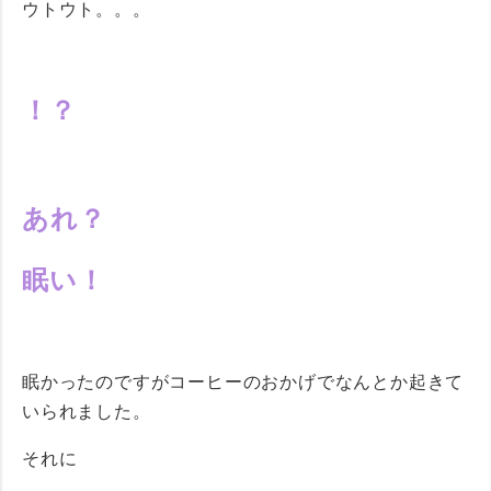
ウトウト。。。
！？
あれ？
眠い！
眠かったのですがコーヒーのおかげでなんとか起きて
いられました。
それに