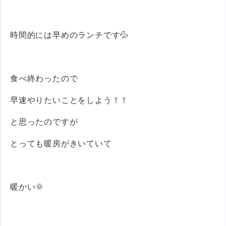
時間的には早めのランチです💦
食べ終わったので
早速やりたいことをしよう！！
と思ったのですが
とっても暖房がきいていて
暖かい🌞