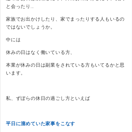
と会ったり…
家族でお出かけしたり、家でまったりする人もいるの
ではないでしょうか。
中には
休みの日はなく働いている方、
本業が休みの日は副業をされている方もいてるかと思
います。
私、ずぼらの休日の過ごし方といえば
平日に溜めていた家事をこなす