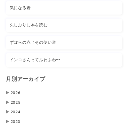
気になる岩
久しぶりに本を読む
ずぼらの赤じその使い道
インコさんってふわふわ〜
月別アーカイブ
▶
2026
▶
2025
▶
2024
▶
2023