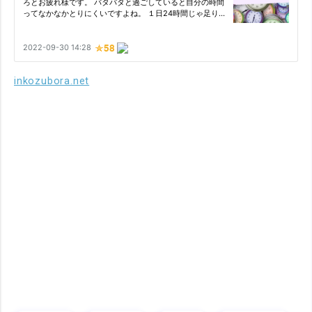
inkozubora.net