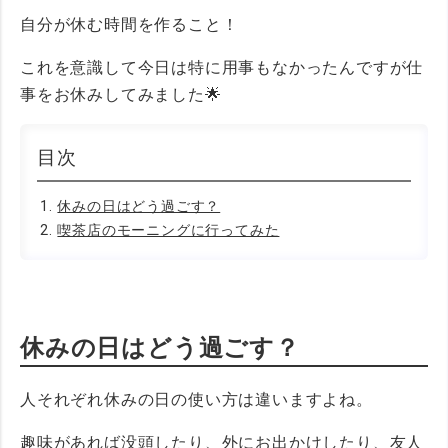
自分が休む時間を作ること！
これを意識して今日は特に用事もなかったんですが仕
事をお休みしてみました🌟
休みの日はどう過ごす？
喫茶店のモーニングに行ってみた
休みの日はどう過ごす？
人それぞれ休みの日の使い方は違いますよね。
趣味があれば没頭したり、外にお出かけしたり、友人