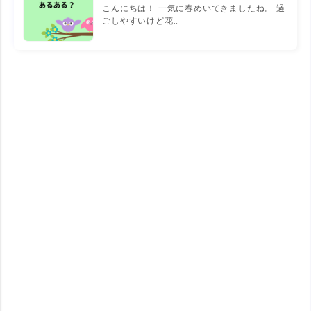
こんにちは！ 一気に春めいてきましたね。 過
ごしやすいけど花…